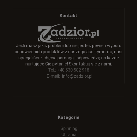
Kontakt
Jeśli masz jakiś problem lub nie jesteś pewien wyboru
odpowiednich produktów z naszego asortymentu, nasi
specjaliści z chęcią pomogą i odpowiedzą na każde
nurtujące Cie pytanie! Skontaktuj się z nami:
Tel.: +48 530 582 918
E-mail:
info@zadzior.pl
Kategorie
Spinning
Ubrania