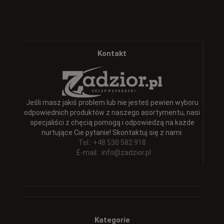
Kontakt
Jeśli masz jakiś problem lub nie jesteś pewien wyboru
odpowiednich produktów z naszego asortymentu, nasi
specjaliści z chęcią pomogą i odpowiedzą na każde
nurtujące Cie pytanie! Skontaktuj się z nami:
Tel.: +48 530 582 918
E-mail:
info@zadzior.pl
Kategorie