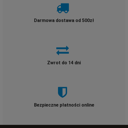
Darmowa dostawa od 500zł
Zwrot do 14 dni
Bezpieczne płatności online