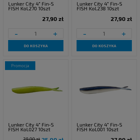
Lunker City 4" Fin-S
Lunker City 4" Fin-S
FISH Kol.270 10szt
FISH Kol.238 10szt
27,90 zł
27,90 zł
-
+
-
+
DO KOSZYKA
DO KOSZYKA
promocja
Lunker City 4" Fin-S
Lunker City 4" Fin-S
FISH Kol.027 10szt
FISH Kol.001 10szt
29,00 zł
25,00 zł
27,90 zł