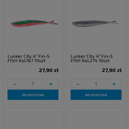
Lunker City 4" Fin-S
Lunker City 4" Fin-S
FISH Kol.167 10szt
FISH Kol.274 10szt
27,90 zł
27,90 zł
-
+
-
+
DO KOSZYKA
DO KOSZYKA