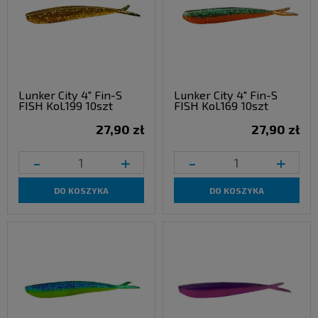
Lunker City 4" Fin-S
Lunker City 4" Fin-S
FISH Kol.199 10szt
FISH Kol.169 10szt
27,90 zł
27,90 zł
-
+
-
+
DO KOSZYKA
DO KOSZYKA