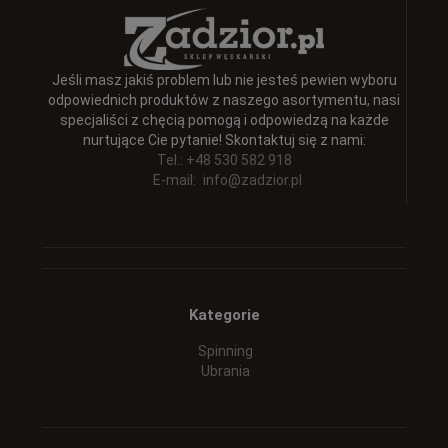
Jeśli masz jakiś problem lub nie jesteś pewien wyboru
odpowiednich produktów z naszego asortymentu, nasi
specjaliści z chęcią pomogą i odpowiedzą na każde
nurtujące Cie pytanie! Skontaktuj się z nami:
Tel.: +48 530 582 918
E-mail:
info@zadzior.pl
Kategorie
Spinning
Ubrania