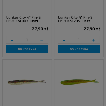
Lunker City 4" Fin-S
Lunker City 4" Fin-S
FISH Kol.003 10szt
FISH Kol.285 10szt
27,90 zł
27,90 zł
-
+
-
+
DO KOSZYKA
DO KOSZYKA