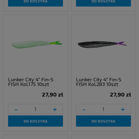
DO KOSZYKA
DO KOSZYKA
Lunker City 4" Fin-S
Lunker City 4" Fin-S
FISH Kol.175 10szt
FISH Kol.283 10szt
27,90 zł
27,90 zł
-
+
-
+
DO KOSZYKA
DO KOSZYKA