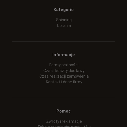
Kategorie
Spinning
Ubrania
Informacje
Formy płatności
Czas i koszty dostawy
Czas realizacji zamówienia
Kontakt i dane firmy
Pomoc
Zwroty i reklamacje