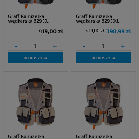
Graff Kamizelka
Graff Kamizelka
wędkarska 329 XL
wędkarska 329 XXL
419,00 zł
419,00 zł
398,99 zł
-
+
-
+
DO KOSZYKA
DO KOSZYKA
Graff Kamizelka
Graff Kamizelka