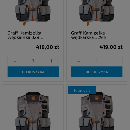
Graff Kamizelka
Graff Kamizelka
wędkarska 329 L
wędkarska 329 S
419,00 zł
419,00 zł
-
+
-
+
DO KOSZYKA
DO KOSZYKA
promocja