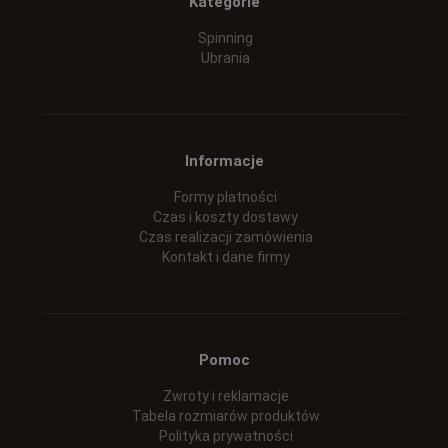
Kategorie
Spinning
Ubrania
Informacje
Formy płatności
Czas i koszty dostawy
Czas realizacji zamówienia
Kontakt i dane firmy
Pomoc
Zwroty i reklamacje
Tabela rozmiarów produktów
Polityka prywatności