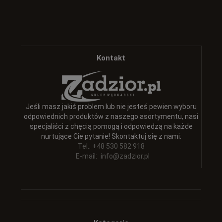
Kontakt
Jeśli masz jakiś problem lub nie jesteś pewien wyboru
odpowiednich produktów z naszego asortymentu, nasi
specjaliści z chęcią pomogą i odpowiedzą na każde
nurtujące Cie pytanie! Skontaktuj się z nami:
Tel.: +48 530 582 918
E-mail:
info@zadzior.pl