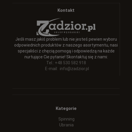
Kontakt
Jeśli masz jakiś problem lub nie jesteś pewien wyboru
odpowiednich produktów z naszego asortymentu, nasi
specjaliści z chęcią pomogą i odpowiedzą na każde
nurtujące Cie pytanie! Skontaktuj się z nami:
Tel.: +48 530 582 918
E-mail:
info@zadzior.pl
Kategorie
Spinning
Ubrania