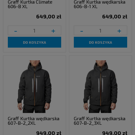
Graff Kurtka Climate
Graff Kurtka wędkarska
606-B XL
606-B-1 XL
649,00 zł
649,00 zł
-
+
-
+
DO KOSZYKA
DO KOSZYKA
Graff Kurtka wędkarska
Graff Kurtka wędkarska
607-B-2_2XL
607-B-2_3XL
949,00 zł
949,00 zł