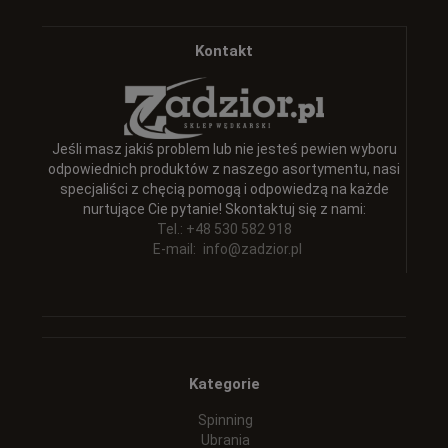
Kontakt
Jeśli masz jakiś problem lub nie jesteś pewien wyboru
odpowiednich produktów z naszego asortymentu, nasi
specjaliści z chęcią pomogą i odpowiedzą na każde
nurtujące Cie pytanie! Skontaktuj się z nami:
Tel.: +48 530 582 918
E-mail:
info@zadzior.pl
Kategorie
Spinning
Ubrania