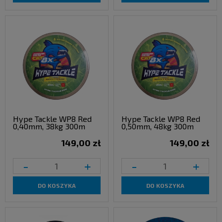
Hype Tackle WP8 Red
Hype Tackle WP8 Red
0,40mm, 38kg 300m
0,50mm, 48kg 300m
149,00 zł
149,00 zł
-
+
-
+
DO KOSZYKA
DO KOSZYKA