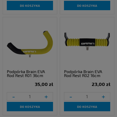
DO KOSZYKA
DO KOSZYKA
Podpórka Brain EVA
Podpórka Brain EVA
Rod Rest R01 36cm
Rod Rest R02 16cm
35,00 zł
23,00 zł
-
+
-
+
DO KOSZYKA
DO KOSZYKA