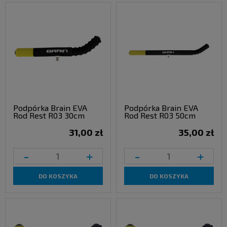
Podpórka Brain EVA
Podpórka Brain EVA
Rod Rest R03 30cm
Rod Rest R03 50cm
31,00 zł
35,00 zł
-
+
-
+
DO KOSZYKA
DO KOSZYKA