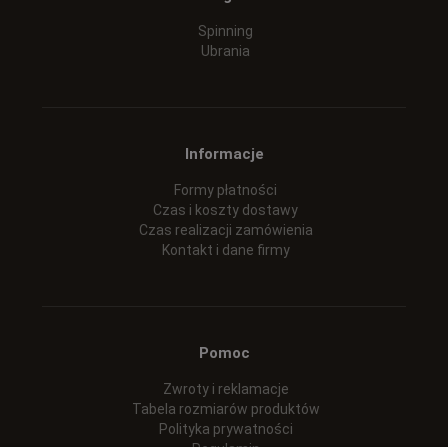
Spinning
Ubrania
Informacje
Formy płatności
Czas i koszty dostawy
Czas realizacji zamówienia
Kontakt i dane firmy
Pomoc
Zwroty i reklamacje
Tabela rozmiarów produktów
Polityka prywatności