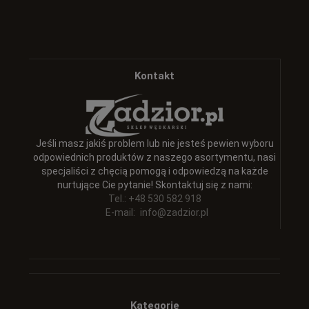
Kontakt
Jeśli masz jakiś problem lub nie jesteś pewien wyboru
odpowiednich produktów z naszego asortymentu, nasi
specjaliści z chęcią pomogą i odpowiedzą na każde
nurtujące Cie pytanie! Skontaktuj się z nami:
Tel.: +48 530 582 918
E-mail:
info@zadzior.pl
Kategorie