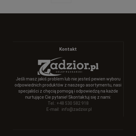
Kontakt
Jeśli masz jakiś problem lub nie jesteś pewien wyboru
odpowiednich produktów z naszego asortymentu, nasi
specjaliści z chęcią pomogą i odpowiedzą na każde
nurtujące Cie pytanie! Skontaktuj się z nami:
Tel.: +48 530 582 918
E-mail:
info@zadzior.pl