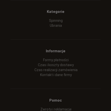
Kategorie
Spinning
Ubrania
Informacje
Formy płatności
Czas i koszty dostawy
Czas realizacji zamówienia
Kontakt i dane firmy
Pomoc
Zwroty i reklamacje