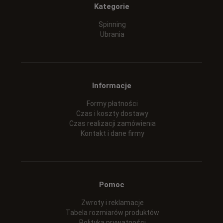
Kategorie
Spinning
Ubrania
Informacje
Formy płatności
Czas i koszty dostawy
Czas realizacji zamówienia
Kontakt i dane firmy
Pomoc
Zwroty i reklamacje
Tabela rozmiarów produktów
Polityka prywatności