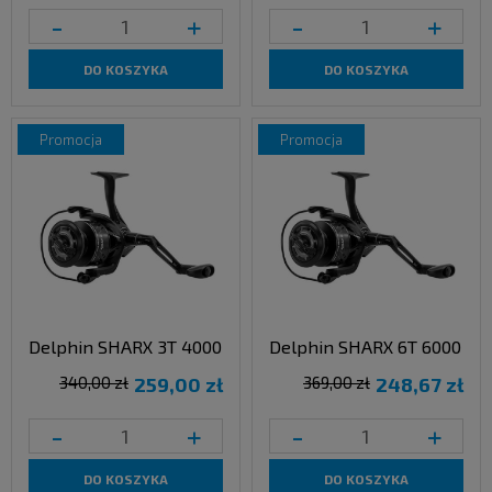
-
+
-
+
DO KOSZYKA
DO KOSZYKA
promocja
promocja
Delphin SHARX 3T 4000
Delphin SHARX 6T 6000
340,00 zł
259,00 zł
369,00 zł
248,67 zł
-
+
-
+
DO KOSZYKA
DO KOSZYKA