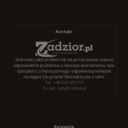
Kontakt
Jeśli masz jakiś problem lub nie jesteś pewien wyboru
odpowiednich produktów z naszego asortymentu, nasi
specjaliści z chęcią pomogą i odpowiedzą na każde
nurtujące Cie pytanie! Skontaktuj się z nami:
Tel.: +48 530 582 918
E-mail:
info@zadzior.pl
Kategorie