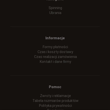
Spinning
Ubrania
Informacje
Formy płatności
Czas i koszty dostawy
Czas realizacji zamówienia
Kontakt i dane firmy
Pomoc
Zwroty i reklamacje
Tabela rozmiarów produktów
Polityka prywatności