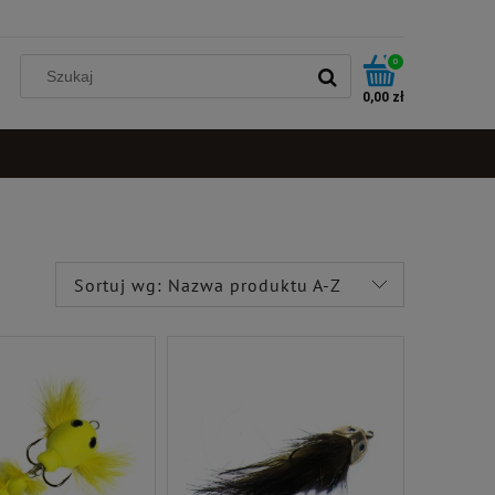
0
0,00 zł
Sortuj wg:
Nazwa produktu A-Z