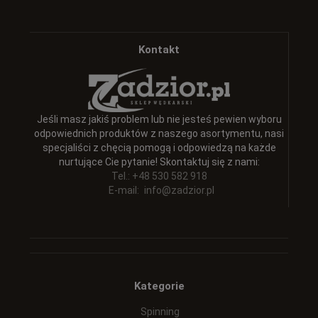
Kontakt
Jeśli masz jakiś problem lub nie jesteś pewien wyboru
odpowiednich produktów z naszego asortymentu, nasi
specjaliści z chęcią pomogą i odpowiedzą na każde
nurtujące Cie pytanie! Skontaktuj się z nami:
Tel.: +48 530 582 918
E-mail:
info@zadzior.pl
Kategorie
Spinning