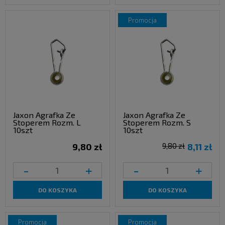
promocja
Jaxon Agrafka Ze
Jaxon Agrafka Ze
Stoperem Rozm. L
Stoperem Rozm. S
10szt
10szt
9,80 zł
9,80 zł
8,11 zł
-
+
-
+
DO KOSZYKA
DO KOSZYKA
promocja
promocja