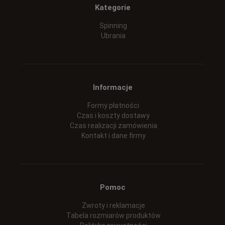
Kategorie
Spinning
Ubrania
Informacje
Formy płatności
Czas i koszty dostawy
Czas realizacji zamówienia
Kontakt i dane firmy
Pomoc
Zwroty i reklamacje
Tabela rozmiarów produktów