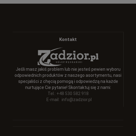
Kontakt
Jeśli masz jakiś problem lub nie jesteś pewien wyboru
odpowiednich produktów z naszego asortymentu, nasi
specjaliści z chęcią pomogą i odpowiedzą na każde
nurtujące Cie pytanie! Skontaktuj się z nami:
Tel.: +48 530 582 918
E-mail:
info@zadzior.pl