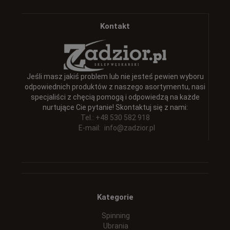
Kontakt
Jeśli masz jakiś problem lub nie jesteś pewien wyboru
odpowiednich produktów z naszego asortymentu, nasi
specjaliści z chęcią pomogą i odpowiedzą na każde
nurtujące Cie pytanie! Skontaktuj się z nami:
Tel.: +48 530 582 918
E-mail:
info@zadzior.pl
Kategorie
Spinning
Ubrania