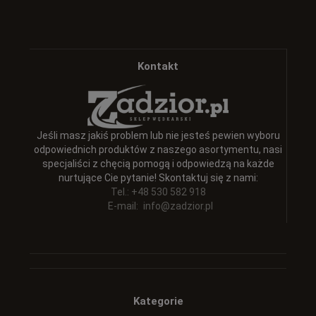
Kontakt
Jeśli masz jakiś problem lub nie jesteś pewien wyboru
odpowiednich produktów z naszego asortymentu, nasi
specjaliści z chęcią pomogą i odpowiedzą na każde
nurtujące Cie pytanie! Skontaktuj się z nami:
Tel.: +48 530 582 918
E-mail:
info@zadzior.pl
Kategorie