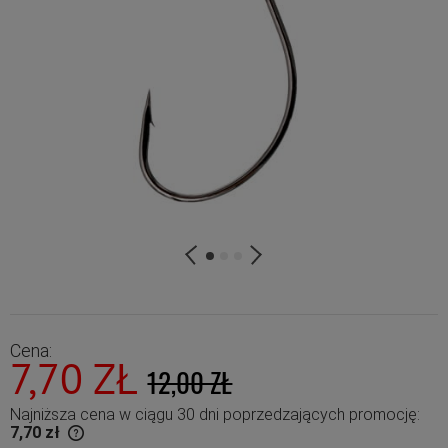
Cena:
7,70 ZŁ
12,00 ZŁ
Najniższa cena w ciągu 30 dni poprzedzających promocję:
7,70 zł