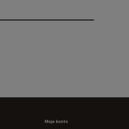
Moje konto