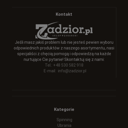
Kontakt
Jeśli masz jakiś problem lub nie jesteś pewien wyboru
odpowiednich produktów z naszego asortymentu, nasi
specjaliści z chęcią pomogą i odpowiedzą na każde
nurtujące Cie pytanie! Skontaktuj się z nami:
Tel.: +48 530 582 918
E-mail:
info@zadzior.pl
Kategorie
Spinning
Ubrania