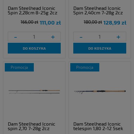
Dam Steelhead Iconic
Dam Steelhead Iconic
Spin 2,28cm 8-25g 2cz
Spin 2,40cm 7-28g 2cz
166,00 zł
111,00 zł
180,00 zł
128,99 zł
-
+
-
+
DO KOSZYKA
DO KOSZYKA
promocja
promocja
Dam Steelhead Iconic
Dam Steelhead Iconic
spin 2,70 7-28g 2cz
telespin 1,80 2-12 5sek