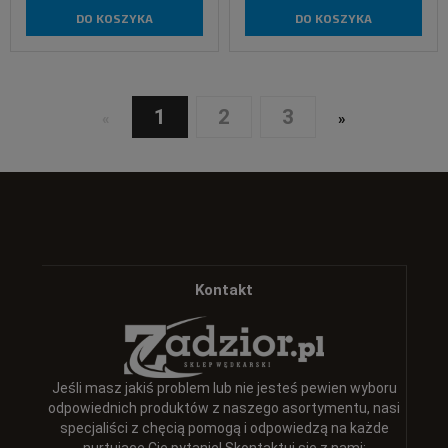
DO KOSZYKA
DO KOSZYKA
1
2
3
«
»
Kontakt
Jeśli masz jakiś problem lub nie jesteś pewien wyboru
odpowiednich produktów z naszego asortymentu, nasi
specjaliści z chęcią pomogą i odpowiedzą na każde