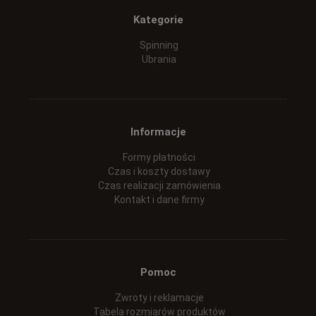
Kategorie
Spinning
Ubrania
Informacje
Formy płatności
Czas i koszty dostawy
Czas realizacji zamówienia
Kontakt i dane firmy
Pomoc
Zwroty i reklamacje
Tabela rozmiarów produktów