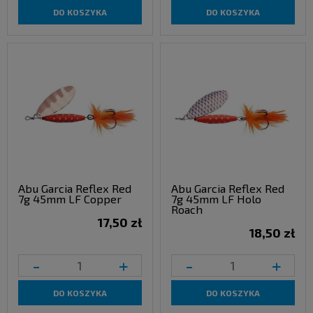
DO KOSZYKA
DO KOSZYKA
Abu Garcia Reflex Red
Abu Garcia Reflex Red
7g 45mm LF Copper
7g 45mm LF Holo
Roach
17,50 zł
18,50 zł
-
+
-
+
DO KOSZYKA
DO KOSZYKA