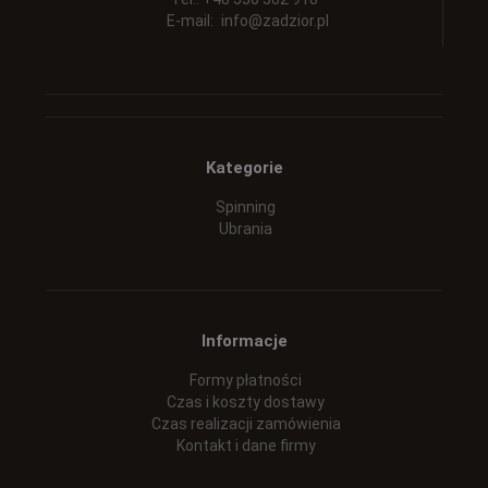
E-mail:
info@zadzior.pl
Kategorie
Spinning
Ubrania
Informacje
Formy płatności
Czas i koszty dostawy
Czas realizacji zamówienia
Kontakt i dane firmy