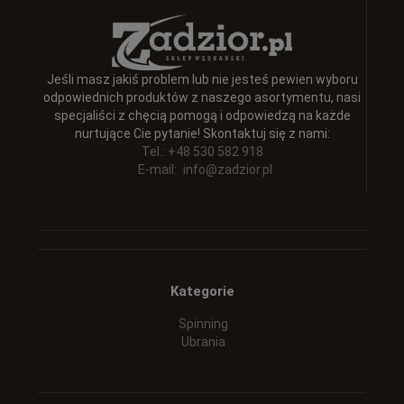
Jeśli masz jakiś problem lub nie jesteś pewien wyboru
odpowiednich produktów z naszego asortymentu, nasi
specjaliści z chęcią pomogą i odpowiedzą na każde
nurtujące Cie pytanie! Skontaktuj się z nami:
Tel.: +48 530 582 918
E-mail:
info@zadzior.pl
Kategorie
Spinning
Ubrania