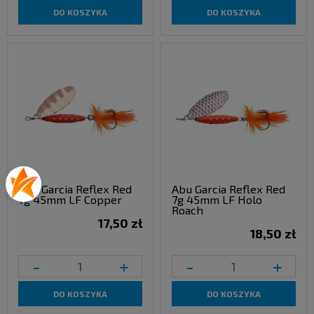
DO KOSZYKA
DO KOSZYKA
Abu Garcia Reflex Red
Abu Garcia Reflex Red
7g 45mm LF Copper
7g 45mm LF Holo
Roach
17,50 zł
18,50 zł
-
+
-
+
DO KOSZYKA
DO KOSZYKA