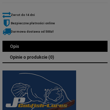
Zwrot do 14 dni
Bezpieczne płatności online
Darmowa dostawa od 500zł
Opis
Opinie o produkcie (0)