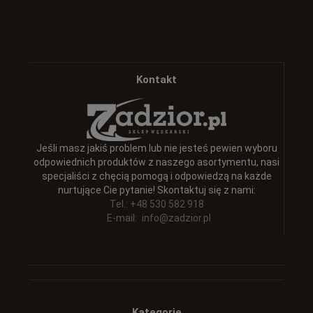
Kontakt
Jeśli masz jakiś problem lub nie jesteś pewien wyboru
odpowiednich produktów z naszego asortymentu, nasi
specjaliści z chęcią pomogą i odpowiedzą na każde
nurtujące Cie pytanie! Skontaktuj się z nami:
Tel.: +48 530 582 918
E-mail:
info@zadzior.pl
Kategorie