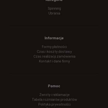
Spinning
Ubrania
Informacje
Formy płatności
Czas i koszty dostawy
Czas realizacji zamówienia
Kontakt i dane firmy
Pomoc
Zwroty i reklamacje
Tabela rozmiarów produktów
Polityka prywatności