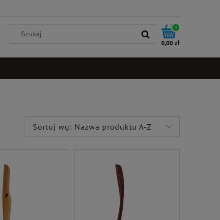
0
0,00 zł
Sortuj wg:
Nazwa produktu A-Z