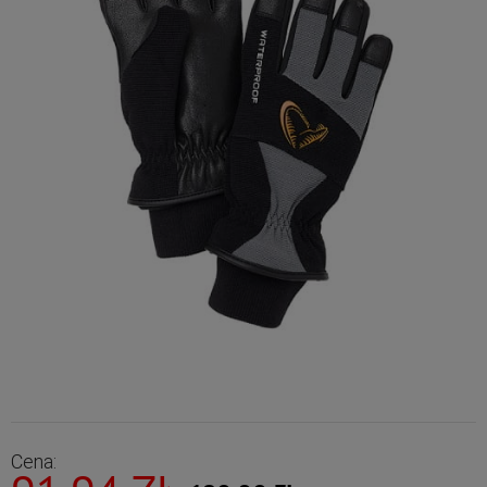
Cena: