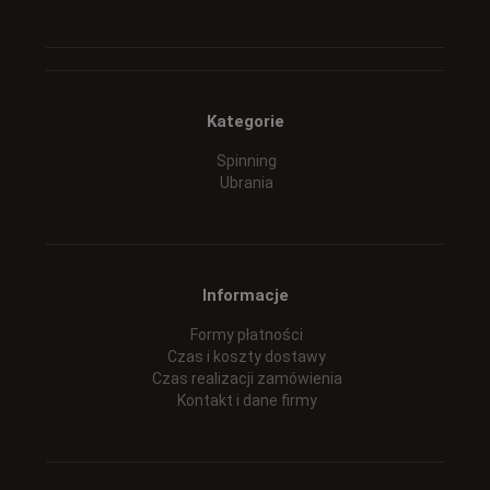
Kategorie
Spinning
Ubrania
Informacje
Formy płatności
Czas i koszty dostawy
Czas realizacji zamówienia
Kontakt i dane firmy