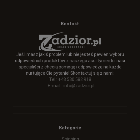
Kontakt
Jeśli masz jakiś problem lub nie jesteś pewien wyboru
odpowiednich produktów z naszego asortymentu, nasi
specjaliści z chęcią pomogą i odpowiedzą na każde
nurtujące Cie pytanie! Skontaktuj się z nami:
Tel.: +48 530 582 918
E-mail:
info@zadzior.pl
Kategorie
Spinning