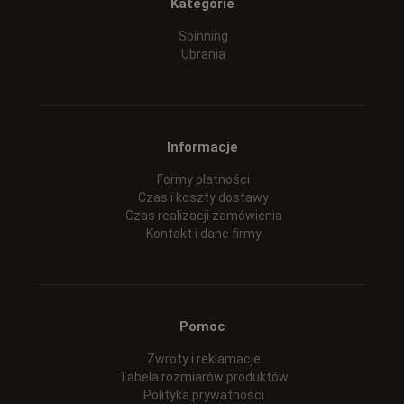
Kategorie
Spinning
Ubrania
Informacje
Formy płatności
Czas i koszty dostawy
Czas realizacji zamówienia
Kontakt i dane firmy
Pomoc
Zwroty i reklamacje
Tabela rozmiarów produktów
Polityka prywatności