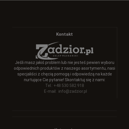
Kontakt
Jeśli masz jakiś problem lub nie jesteś pewien wyboru
odpowiednich produktów z naszego asortymentu, nasi
specjaliści z chęcią pomogą i odpowiedzą na każde
nurtujące Cie pytanie! Skontaktuj się z nami:
Tel.: +48 530 582 918
E-mail:
info@zadzior.pl