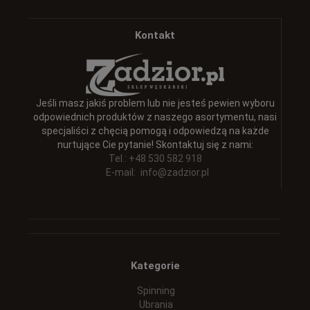
Kontakt
Jeśli masz jakiś problem lub nie jesteś pewien wyboru
odpowiednich produktów z naszego asortymentu, nasi
specjaliści z chęcią pomogą i odpowiedzą na każde
nurtujące Cie pytanie! Skontaktuj się z nami:
Tel.: +48 530 582 918
E-mail:
info@zadzior.pl
Kategorie
Spinning
Ubrania