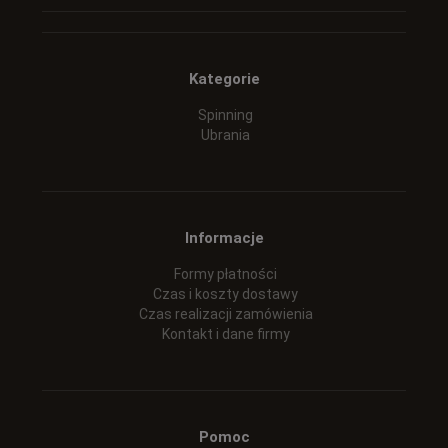
Kategorie
Spinning
Ubrania
Informacje
Formy płatności
Czas i koszty dostawy
Czas realizacji zamówienia
Kontakt i dane firmy
Pomoc