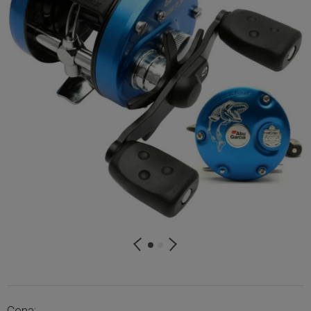
Cena: