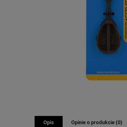
Opis
Opinie o produkcie (0)