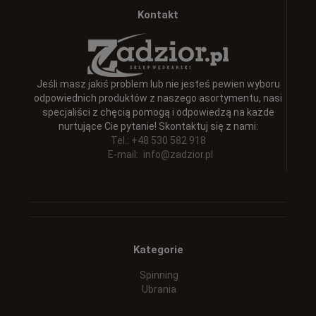
Kontakt
Jeśli masz jakiś problem lub nie jesteś pewien wyboru
odpowiednich produktów z naszego asortymentu, nasi
specjaliści z chęcią pomogą i odpowiedzą na każde
nurtujące Cie pytanie! Skontaktuj się z nami:
Tel.: +48 530 582 918
E-mail:
info@zadzior.pl
Kategorie
Spinning
Ubrania