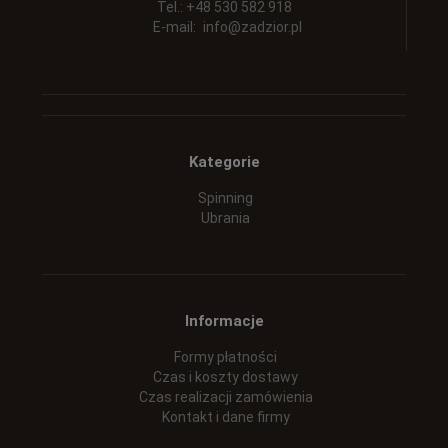
Tel.: +48 530 582 918
E-mail:
info@zadzior.pl
Kategorie
Spinning
Ubrania
Informacje
Formy płatności
Czas i koszty dostawy
Czas realizacji zamówienia
Kontakt i dane firmy