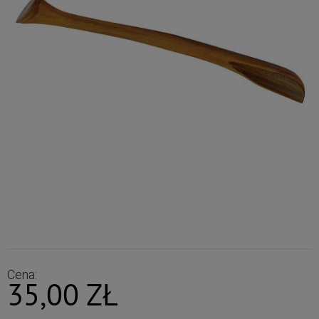
Cena:
35,00 ZŁ