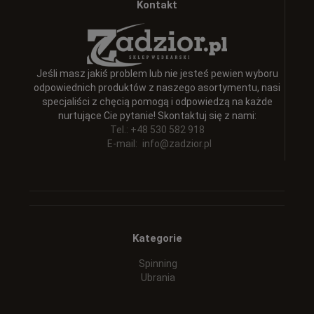
Kontakt
Jeśli masz jakiś problem lub nie jesteś pewien wyboru
odpowiednich produktów z naszego asortymentu, nasi
specjaliści z chęcią pomogą i odpowiedzą na każde
nurtujące Cie pytanie! Skontaktuj się z nami:
Tel.: +48 530 582 918
E-mail:
info@zadzior.pl
Kategorie
Spinning
Ubrania