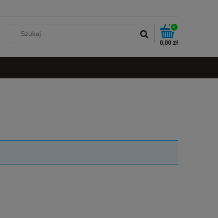
0
0,00 zł